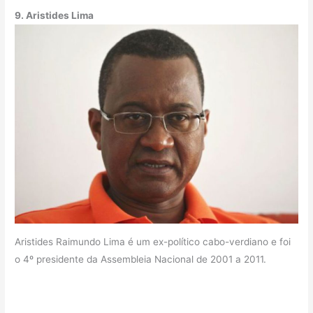
9. Aristides Lima
Aristides Raimundo Lima é um ex-político cabo-verdiano e foi
o 4º presidente da Assembleia Nacional de 2001 a 2011.