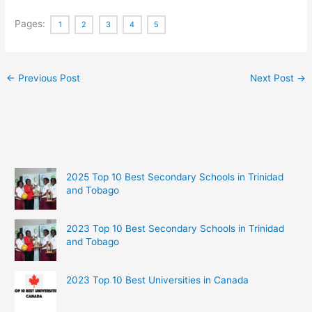
Pages:
1
2
3
4
5
←
Previous Post
Next Post
→
2025 Top 10 Best Secondary Schools in Trinidad
and Tobago
2023 Top 10 Best Secondary Schools in Trinidad
and Tobago
2023 Top 10 Best Universities in Canada