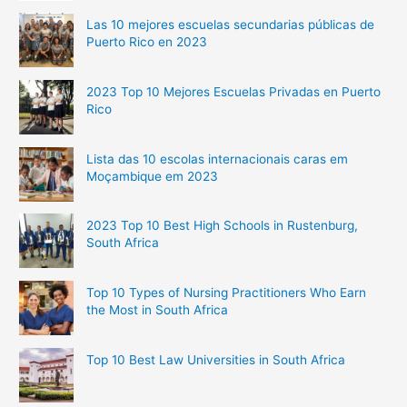
Las 10 mejores escuelas secundarias públicas de
Puerto Rico en 2023
2023 Top 10 Mejores Escuelas Privadas en Puerto
Rico
Lista das 10 escolas internacionais caras em
Moçambique em 2023
2023 Top 10 Best High Schools in Rustenburg,
South Africa
Top 10 Types of Nursing Practitioners Who Earn
the Most in South Africa
Top 10 Best Law Universities in South Africa