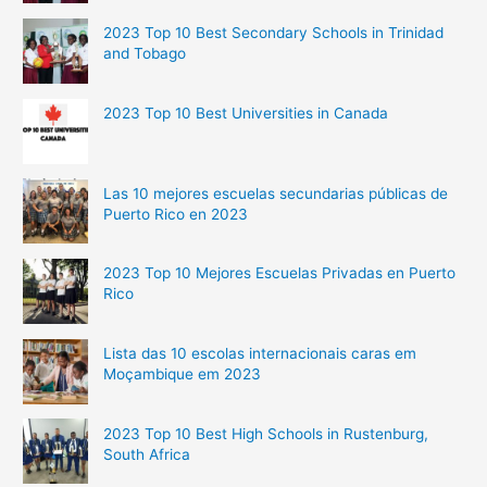
2023 Top 10 Best Secondary Schools in Trinidad
and Tobago
2023 Top 10 Best Universities in Canada
Las 10 mejores escuelas secundarias públicas de
Puerto Rico en 2023
2023 Top 10 Mejores Escuelas Privadas en Puerto
Rico
Lista das 10 escolas internacionais caras em
Moçambique em 2023
2023 Top 10 Best High Schools in Rustenburg,
South Africa