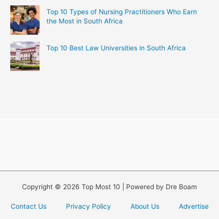
Top 10 Types of Nursing Practitioners Who Earn
the Most in South Africa
Top 10 Best Law Universities in South Africa
Copyright © 2026 Top Most 10 | Powered by Dre Boam
Contact Us
Privacy Policy
About Us
Advertise