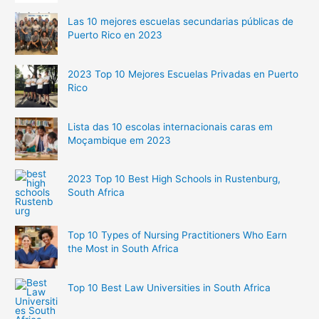
Las 10 mejores escuelas secundarias públicas de
Puerto Rico en 2023
2023 Top 10 Mejores Escuelas Privadas en Puerto
Rico
Lista das 10 escolas internacionais caras em
Moçambique em 2023
2023 Top 10 Best High Schools in Rustenburg,
South Africa
Top 10 Types of Nursing Practitioners Who Earn
the Most in South Africa
Top 10 Best Law Universities in South Africa