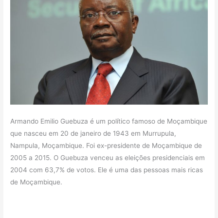
Armando Emilio Guebuza é um político famoso de Moçambique
que nasceu em 20 de janeiro de 1943 em Murrupula,
Nampula, Moçambique. Foi ex-presidente de Moçambique de
2005 a 2015. O Guebuza venceu as eleições presidenciais em
2004 com 63,7% de votos. Ele é uma das pessoas mais ricas
de Moçambique.