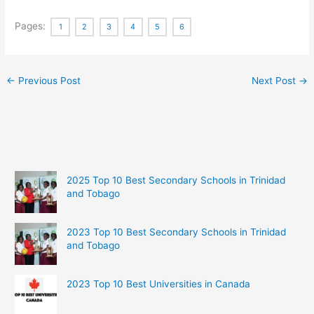
Pages:
1
2
3
4
5
6
←
Previous Post
Next Post
→
2025 Top 10 Best Secondary Schools in Trinidad
and Tobago
2023 Top 10 Best Secondary Schools in Trinidad
and Tobago
2023 Top 10 Best Universities in Canada