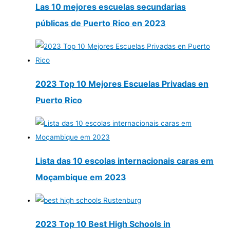
Las 10 mejores escuelas secundarias
públicas de Puerto Rico en 2023
2023 Top 10 Mejores Escuelas Privadas en
Puerto Rico
Lista das 10 escolas internacionais caras em
Moçambique em 2023
2023 Top 10 Best High Schools in