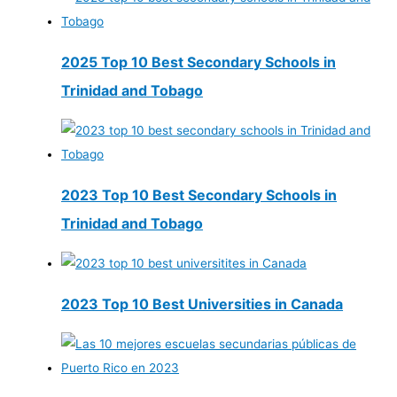
2025 Top 10 Best Secondary Schools in
Trinidad and Tobago
2023 Top 10 Best Secondary Schools in
Trinidad and Tobago
2023 Top 10 Best Universities in Canada