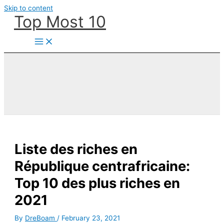
Skip to content
Top Most 10
Liste des riches en
République centrafricaine:
Top 10 des plus riches en
2021
By
DreBoam
/
February 23, 2021