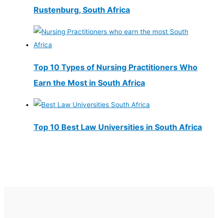
Rustenburg, South Africa
Top 10 Types of Nursing Practitioners Who
Earn the Most in South Africa
Top 10 Best Law Universities in South Africa