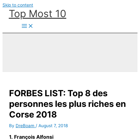
Skip to content
Top Most 10
FORBES LIST: Top 8 des
personnes les plus riches en
Corse 2018
By
DreBoam
/
August 7, 2018
1.
François Alfonsi