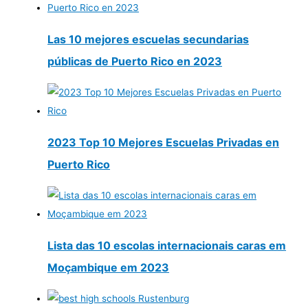
Las 10 mejores escuelas secundarias
públicas de Puerto Rico en 2023
2023 Top 10 Mejores Escuelas Privadas en
Puerto Rico
Lista das 10 escolas internacionais caras em
Moçambique em 2023