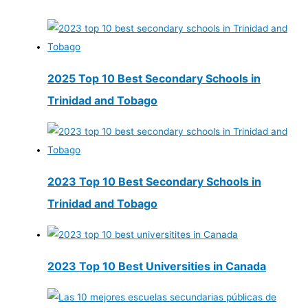
2025 Top 10 Best Secondary Schools in
Trinidad and Tobago
2023 Top 10 Best Secondary Schools in
Trinidad and Tobago
2023 Top 10 Best Universities in Canada