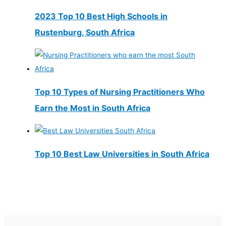
2023 Top 10 Best High Schools in
Rustenburg, South Africa
Top 10 Types of Nursing Practitioners Who
Earn the Most in South Africa
Top 10 Best Law Universities in South Africa