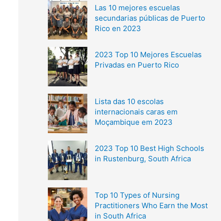
Las 10 mejores escuelas
secundarias públicas de Puerto
Rico en 2023
2023 Top 10 Mejores Escuelas
Privadas en Puerto Rico
Lista das 10 escolas
internacionais caras em
Moçambique em 2023
2023 Top 10 Best High Schools
in Rustenburg, South Africa
Top 10 Types of Nursing
Practitioners Who Earn the Most
in South Africa