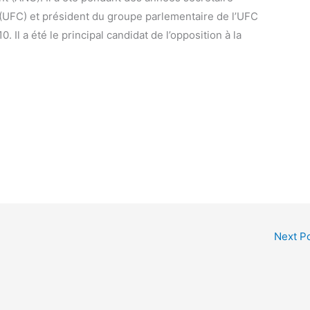
(UFC) et président du groupe parlementaire de l’UFC
 Il a été le principal candidat de l’opposition à la
Next P