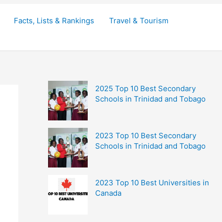
Facts, Lists & Rankings
Travel & Tourism
2025 Top 10 Best Secondary
Schools in Trinidad and Tobago
2023 Top 10 Best Secondary
Schools in Trinidad and Tobago
2023 Top 10 Best Universities in
Canada