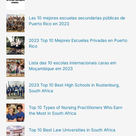
Las 10 mejores escuelas secundarias públicas de
Puerto Rico en 2023
2023 Top 10 Mejores Escuelas Privadas en Puerto
Rico
Lista das 10 escolas internacionais caras em
Moçambique em 2023
2023 Top 10 Best High Schools in Rustenburg,
South Africa
Top 10 Types of Nursing Practitioners Who Earn
the Most in South Africa
Top 10 Best Law Universities in South Africa