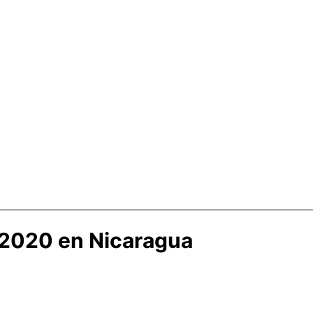
 2020 en Nicaragua