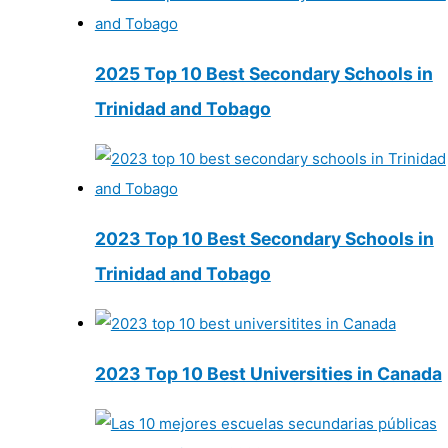
2025 Top 10 Best Secondary Schools in
Trinidad and Tobago
2023 Top 10 Best Secondary Schools in
Trinidad and Tobago
2023 Top 10 Best Universities in Canada