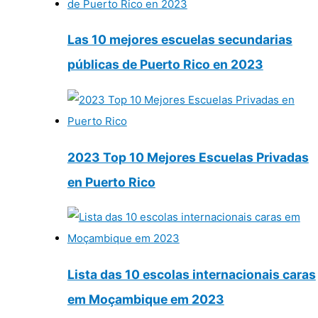
Las 10 mejores escuelas secundarias
públicas de Puerto Rico en 2023
2023 Top 10 Mejores Escuelas Privadas
en Puerto Rico
Lista das 10 escolas internacionais caras
em Moçambique em 2023