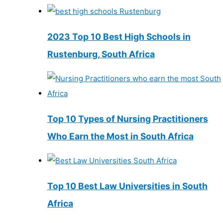
2023 Top 10 Best High Schools in
Rustenburg, South Africa
Top 10 Types of Nursing Practitioners
Who Earn the Most in South Africa
Top 10 Best Law Universities in South
Africa