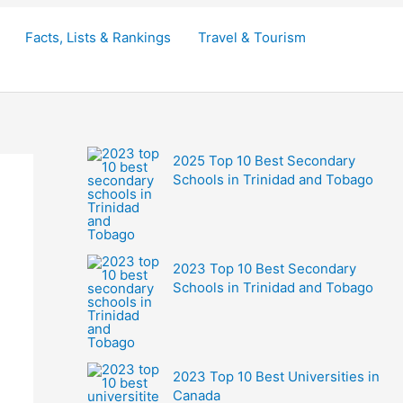
Facts, Lists & Rankings
Travel & Tourism
2025 Top 10 Best Secondary
Schools in Trinidad and Tobago
2023 Top 10 Best Secondary
Schools in Trinidad and Tobago
2023 Top 10 Best Universities in
Canada