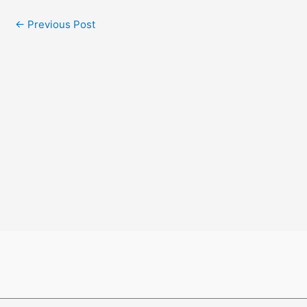
←
Previous Post