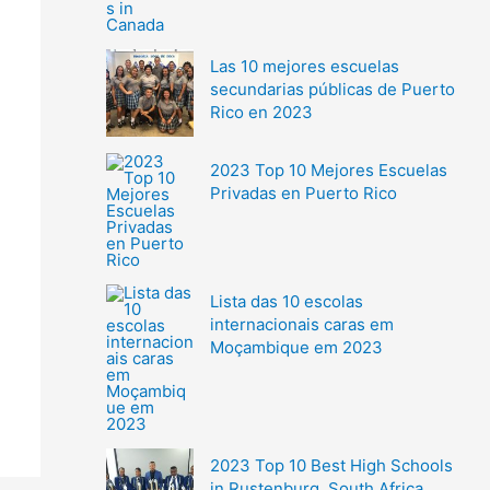
Las 10 mejores escuelas
secundarias públicas de Puerto
Rico en 2023
2023 Top 10 Mejores Escuelas
Privadas en Puerto Rico
Lista das 10 escolas
internacionais caras em
Moçambique em 2023
2023 Top 10 Best High Schools
in Rustenburg, South Africa