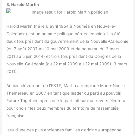
3. Harold Martin
Harold Martin (né le 6 avril 1954 à Nouméa en Nouvelle-
Calédonie) est un homme politique néo-calédonien. Il a été
deux fois président du gouvernement de la Nouvelle-Calédonie
(du 7 août 2007 au 10 mai 2009 et de nouveau du 3 mars
2011 au 5 juin 2014) et trois fois président du Congrès de la
Nouvelle-Calédonie (du 22 mai 2009 au 22 mai 2009). 3 mars
2011).
Ancien élève-chef de l’ESTP, Martin a remplacé Marie-Noëlle
Thémereau en 2007 en tant que leader du parti au pouvoir,
Future Together, après que le parti ait subi un revers électoral
pour choisir les deux membres du territoire de l’assemblée
française.
Issu d’une des plus anciennes familles d’origine européenne,