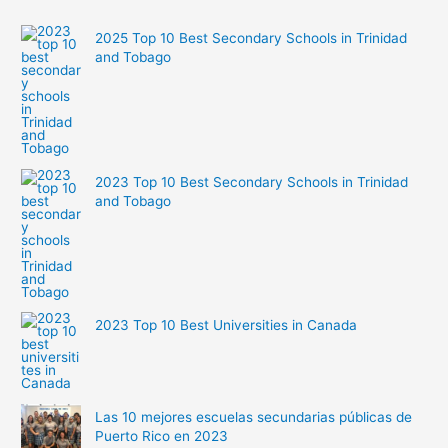
2025 Top 10 Best Secondary Schools in Trinidad
and Tobago
2023 Top 10 Best Secondary Schools in Trinidad
and Tobago
2023 Top 10 Best Universities in Canada
Las 10 mejores escuelas secundarias públicas de
Puerto Rico en 2023