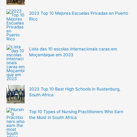
2023 Top 10 Mejores Escuelas Privadas en Puerto
Rico
Lista das 10 escolas internacionais caras em
Moçambique em 2023
2023 Top 10 Best High Schools in Rustenburg,
South Africa
Top 10 Types of Nursing Practitioners Who Earn
the Most in South Africa