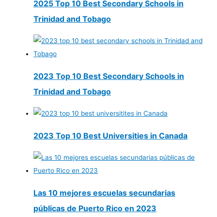
2025 Top 10 Best Secondary Schools in
Trinidad and Tobago
2023 Top 10 Best Secondary Schools in
Trinidad and Tobago
2023 Top 10 Best Universities in Canada
Las 10 mejores escuelas secundarias
públicas de Puerto Rico en 2023