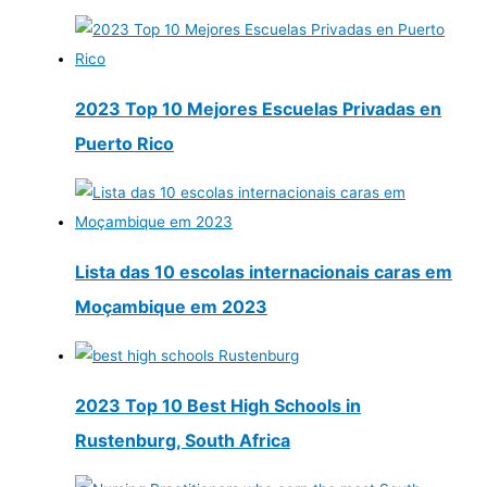
2023 Top 10 Mejores Escuelas Privadas en
Puerto Rico
Lista das 10 escolas internacionais caras em
Moçambique em 2023
2023 Top 10 Best High Schools in
Rustenburg, South Africa