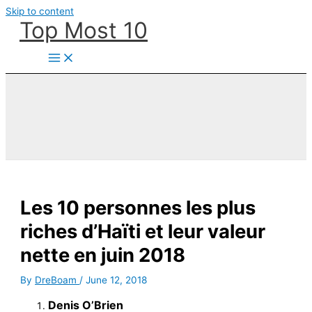
Skip to content
Top Most 10
Les 10 personnes les plus
riches d’Haïti et leur valeur
nette en juin 2018
By
DreBoam
/
June 12, 2018
Denis O’Brien