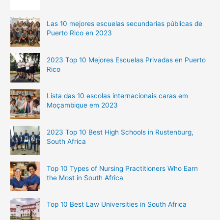
Las 10 mejores escuelas secundarias públicas de
Puerto Rico en 2023
2023 Top 10 Mejores Escuelas Privadas en Puerto
Rico
Lista das 10 escolas internacionais caras em
Moçambique em 2023
2023 Top 10 Best High Schools in Rustenburg,
South Africa
Top 10 Types of Nursing Practitioners Who Earn
the Most in South Africa
Top 10 Best Law Universities in South Africa