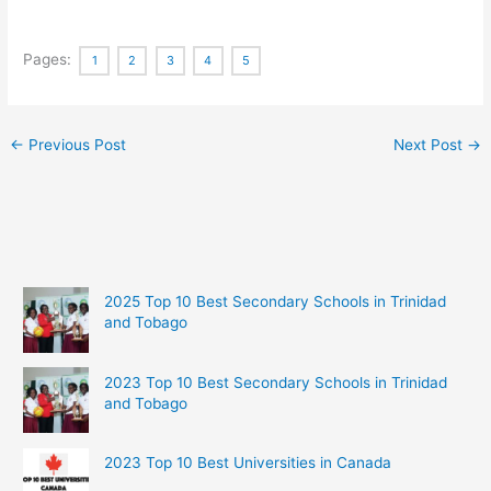
Pages:
1
2
3
4
5
←
Previous Post
Next Post
→
2025 Top 10 Best Secondary Schools in Trinidad
and Tobago
2023 Top 10 Best Secondary Schools in Trinidad
and Tobago
2023 Top 10 Best Universities in Canada