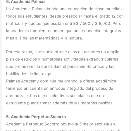
6. Academia Palmas
La Academia Palmas brinda una educación de clase mundial a
todos sus estudiantes, desde preescolar hasta el grado 12 con
matrícula y cuotas que oscilan entre $ 7,500 y $ 8,000. Pero
la academia también reconoce que una educación integral va
más allá de las matemáticas y la lectura.
Por esa razón, la escuela ofrece a los estudiantes un amplio
plan de estudios y numerosas actividades extracurriculares
que promueven la curiosidad, el pensamiento crítico y las
habilidades de liderazgo.
Palmas Academy continúa mejorando la oferta académica
teniendo en cuenta un enfoque integrado del proceso de
aprendizaje. Los cursos electivos son clases que un
estudiante puede tomar además de las materias básicas.
5. Academia Perpetuo Socorro
Academia Perpetuo Socorro obtuvo la 5 mejor escuela en