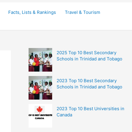
Facts, Lists & Rankings
Travel & Tourism
2025 Top 10 Best Secondary
Schools in Trinidad and Tobago
2023 Top 10 Best Secondary
Schools in Trinidad and Tobago
2023 Top 10 Best Universities in
Canada