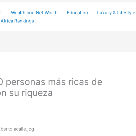
t
Wealth and Net Worth
Education
Luxury & Lifestyle
Africa Rankings
0 personas más ricas de
n su riqueza