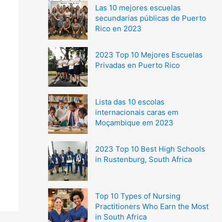
Las 10 mejores escuelas
secundarias públicas de Puerto
Rico en 2023
2023 Top 10 Mejores Escuelas
Privadas en Puerto Rico
Lista das 10 escolas
internacionais caras em
Moçambique em 2023
2023 Top 10 Best High Schools
in Rustenburg, South Africa
Top 10 Types of Nursing
Practitioners Who Earn the Most
in South Africa