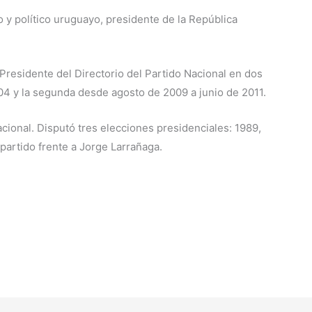
y político uruguayo, presidente de la República
Presidente del Directorio del Partido Nacional en dos
004 y la segunda desde agosto de 2009 a junio de 2011.
cional. Disputó tres elecciones presidenciales: 1989,
partido frente a Jorge Larrañaga.